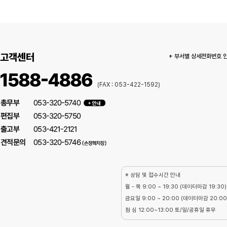
고객센터
+ 부서별 상세전화번호 
(FAX : 053-422-1592)
※ 상담 및 접수시간 안내
월 - 목 9:00 ~ 19:30 (데이터마감 19:30)
금요일 9:00 ~ 20:00 (데이터마감 20:00
점 심 12:00~13:00 토/일/공휴일 휴무