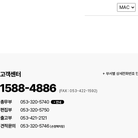
고객센터
+ 부서별 상세전화번호 
(FAX : 053-422-1592)