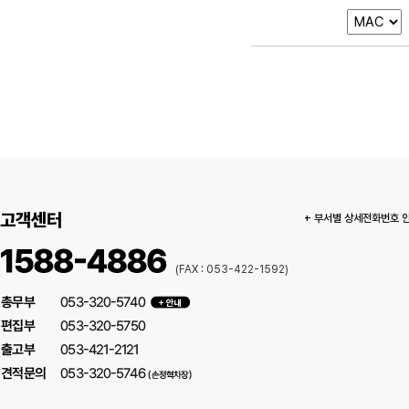
고객센터
+ 부서별 상세전화번호 
(FAX : 053-422-1592)