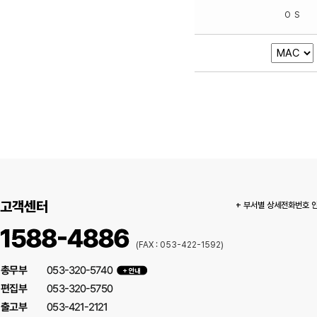
고객센터
+ 부서별 상세전화번호 
(FAX : 053-422-1592)